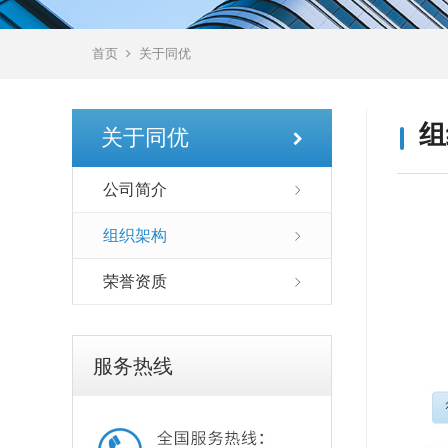
首页
关于同优
组
关于同优
公司简介
组织架构
荣誉资质
服务热线