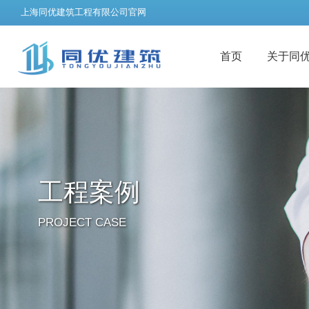
上海同优建筑工程有限公司官网
首页
关于同
工程案例
PROJECT CASE