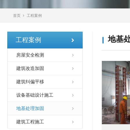
首页
工程案例
地基
工程案例
房屋安全检测
建筑改造加固
建筑纠偏平移
设备基础设计施工
地基处理加固
建筑工程施工