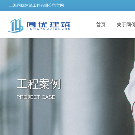
上海同优建筑工程有限公司官网
首页
关于同
工程案例
PROJECT CASE