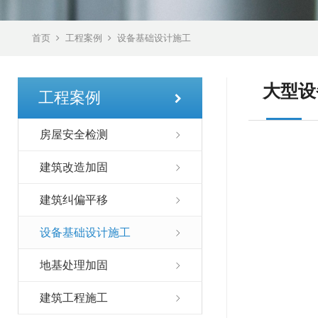
首页
工程案例
设备基础设计施工
大型设
工程案例
房屋安全检测
建筑改造加固
建筑纠偏平移
设备基础设计施工
地基处理加固
建筑工程施工