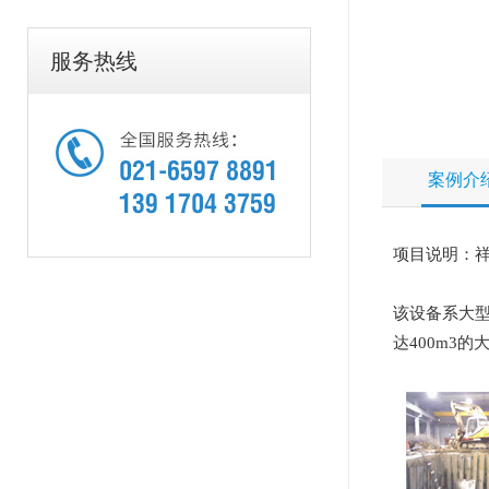
服务热线
案例介
项目说明：祥腾机械
该设备系大型
达400m3